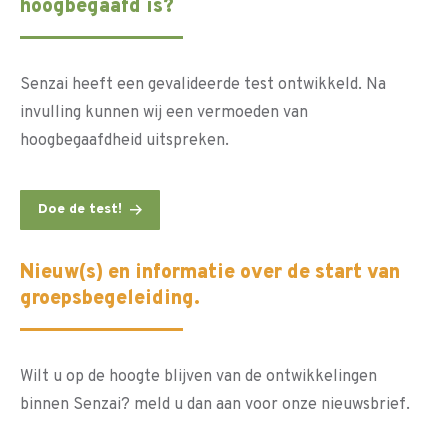
hoogbegaafd is?
Senzai heeft een gevalideerde test ontwikkeld. Na
invulling kunnen wij een vermoeden van
hoogbegaafdheid uitspreken.
Doe de test!
Nieuw(s) en informatie over de start van
groepsbegeleiding.
Wilt u op de hoogte blijven van de ontwikkelingen
binnen Senzai? meld u dan aan voor onze nieuwsbrief.