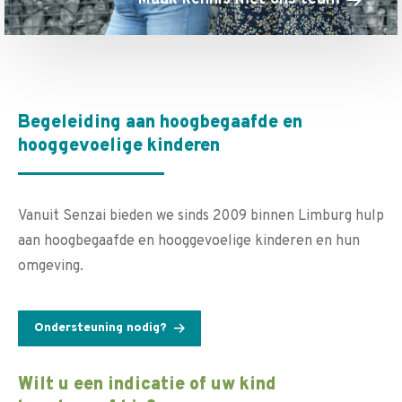
Begeleiding aan hoogbegaafde en
hooggevoelige kinderen
Vanuit Senzai bieden we sinds 2009 binnen Limburg hulp
aan hoogbegaafde en hooggevoelige kinderen en hun
omgeving.
Ondersteuning nodig?
Wilt u een indicatie of uw kind