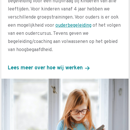
begeleiding voor een hulpvraag bij kinderen van alle
leeftijden. Voor kinderen vanaf 4 jaar hebben we
verschillende groepstrainingen. Voor ouders is er ook
een mogelijkheid voor
ouderbegeleiding
of het volgen
van een oudercursus. Tevens geven we
begeleiding/coaching aan volwassenen op het gebied
van hoogbegaafdheid.
Lees meer over hoe wij werken