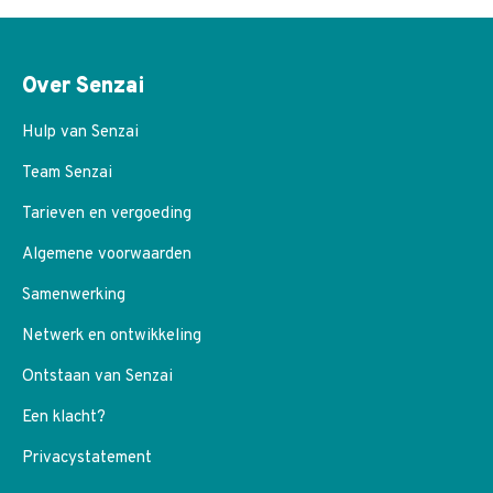
Over Senzai
Hulp van Senzai
Team Senzai
Tarieven en vergoeding
Algemene voorwaarden
Samenwerking
Netwerk en ontwikkeling
Ontstaan van Senzai
Een klacht?
Privacystatement