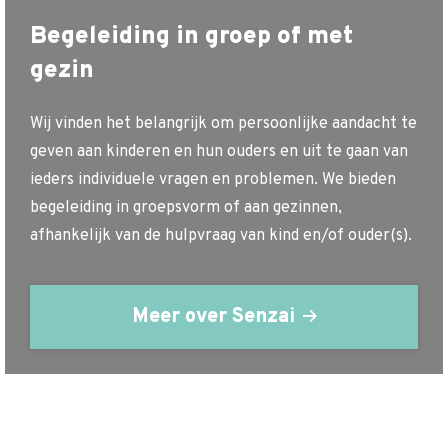
Begeleiding in groep of met
gezin
Wij vinden het belangrijk om persoonlijke aandacht te
geven aan kinderen en hun ouders en uit te gaan van
ieders individuele vragen en problemen. We bieden
begeleiding in groepsvorm of aan gezinnen,
afhankelijk van de hulpvraag van kind en/of ouder(s).
Meer over Senzai