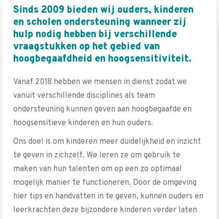
Sinds 2009 bieden wij ouders, kinderen
en scholen ondersteuning wanneer zij
hulp nodig hebben bij verschillende
vraagstukken op het gebied van
hoogbegaafdheid en hoogsensitiviteit.
Vanaf 2018 hebben we mensen in dienst zodat we
vanuit verschillende disciplines als team
ondersteuning kunnen geven aan hoogbegaafde en
hoogsensitieve kinderen en hun ouders.
Ons doel is om kinderen meer duidelijkheid en inzicht
te geven in zichzelf. We leren ze om gebruik te
maken van hun talenten om op een zo optimaal
mogelijk manier te functioneren. Door de omgeving
hier tips en handvatten in te geven, kunnen ouders en
leerkrachten deze bijzondere kinderen verder laten