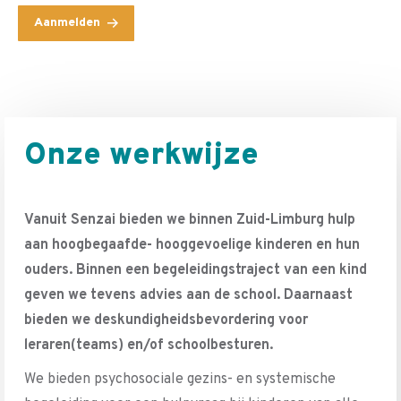
Aanmelden
Onze werkwijze
Vanuit Senzai bieden we binnen Zuid-Limburg hulp
aan hoogbegaafde- hooggevoelige kinderen en hun
ouders. Binnen een begeleidingstraject van een kind
geven we tevens advies aan de school. Daarnaast
bieden we deskundigheidsbevordering voor
leraren(teams) en/of schoolbesturen.
We bieden psychosociale gezins- en systemische